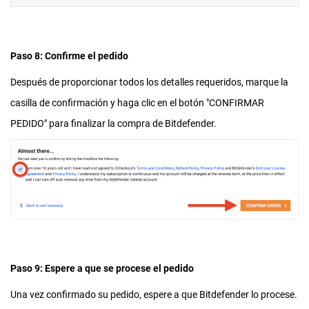
Paso 8: Confirme el pedido
Después de proporcionar todos los detalles requeridos, marque la
casilla de confirmación y haga clic en el botón "CONFIRMAR
PEDIDO" para finalizar la compra de Bitdefender.
Paso 9: Espere a que se procese el pedido
Una vez confirmado su pedido, espere a que Bitdefender lo procese.