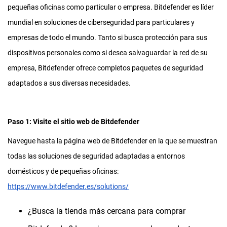
pequeñas oficinas como particular o empresa. Bitdefender es líder
mundial en soluciones de ciberseguridad para particulares y
empresas de todo el mundo. Tanto si busca protección para sus
dispositivos personales como si desea salvaguardar la red de su
empresa, Bitdefender ofrece completos paquetes de seguridad
adaptados a sus diversas necesidades.
Paso 1: Visite el sitio web de Bitdefender
Navegue hasta la página web de Bitdefender en la que se muestran
todas las soluciones de seguridad adaptadas a entornos
domésticos y de pequeñas oficinas:
https://www.bitdefender.es/solutions/
¿Busca la tienda más cercana para comprar