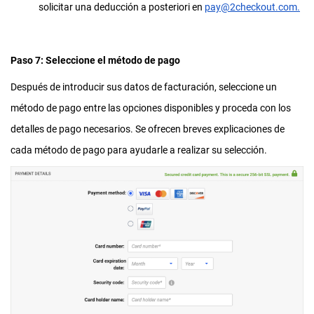
solicitar una deducción a posteriori en
pay@2checkout.com
.
Paso 7: Seleccione el método de pago
Después de introducir sus datos de facturación, seleccione un
método de pago entre las opciones disponibles y proceda con los
detalles de pago necesarios. Se ofrecen breves explicaciones de
cada método de pago para ayudarle a realizar su selección.