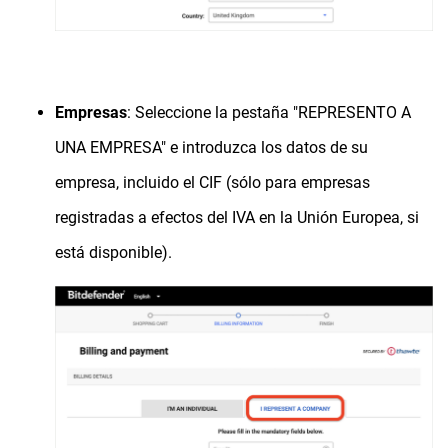
Empresas
: Seleccione la pestaña "REPRESENTO A
UNA EMPRESA" e introduzca los datos de su
empresa, incluido el CIF (sólo para empresas
registradas a efectos del IVA en la Unión Europea, si
está disponible).