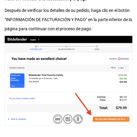
Después de verificar los detalles de su pedido, haga clic en el botón
"INFORMACIÓN DE FACTURACIÓN Y PAGO" en la parte inferior de la
página para continuar con el proceso de pago.