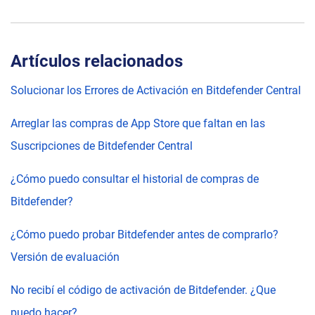
Artículos relacionados
Solucionar los Errores de Activación en Bitdefender Central
Arreglar las compras de App Store que faltan en las
Suscripciones de Bitdefender Central
¿Cómo puedo consultar el historial de compras de
Bitdefender?
¿Cómo puedo probar Bitdefender antes de comprarlo?
Versión de evaluación
No recibí el código de activación de Bitdefender. ¿Que
puedo hacer?