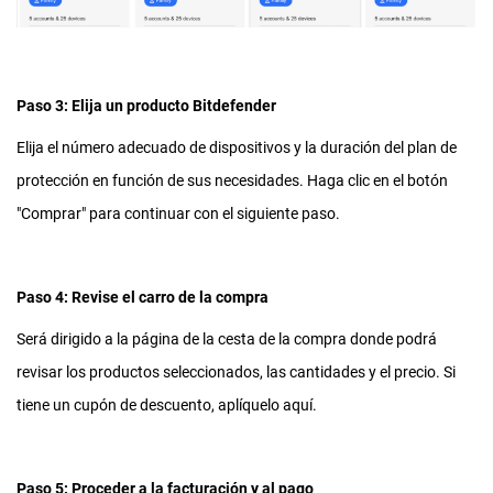
Paso 3: Elija un producto Bitdefender
Elija el número adecuado de dispositivos y la duración del plan de
protección en función de sus necesidades. Haga clic en el botón
"Comprar" para continuar con el siguiente paso.
Paso 4: Revise el carro de la compra
Será dirigido a la página de la cesta de la compra donde podrá
revisar los productos seleccionados, las cantidades y el precio. Si
tiene un cupón de descuento, aplíquelo aquí.
Paso 5: Proceder a la facturación y al pago