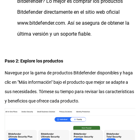
Bitdefender? Lo mejor es comprar los productos
Bitdefender directamente en el sitio web oficial
www.bitdefender.com. Así se asegura de obtener la
última versión y un soporte fiable.
Paso 2: Explore los productos
Navegue por la gama de productos Bitdefender disponibles y haga
clic en "Más información" bajo el producto que mejor se adapte a
sus necesidades. Tómese su tiempo para revisar las características
y beneficios que ofrece cada producto.