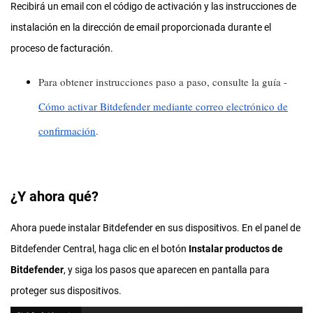
Recibirá un email con el código de activación y las instrucciones de
instalación en la dirección de email proporcionada durante el
proceso de facturación.
Para obtener instrucciones paso a paso, consulte la guía -
Cómo activar Bitdefender mediante correo electrónico de
confirmación
.
¿Y ahora qué?
Ahora puede instalar Bitdefender en sus dispositivos. En el panel de
Bitdefender Central, haga clic en el botón
Instalar productos de
Bitdefender
, y siga los pasos que aparecen en pantalla para
proteger sus dispositivos.