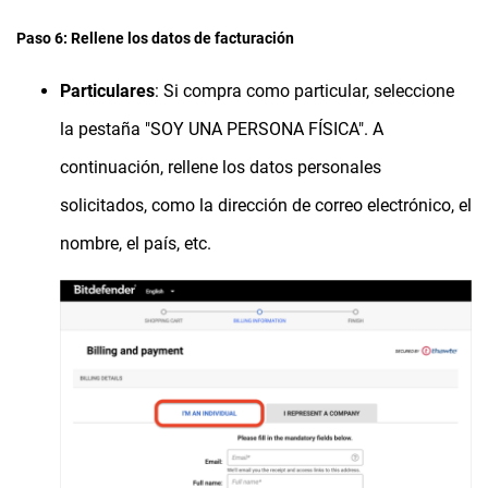
Paso 6: Rellene los datos de facturación
Particulares
: Si compra como particular, seleccione
la pestaña "SOY UNA PERSONA FÍSICA". A
continuación, rellene los datos personales
solicitados, como la dirección de correo electrónico, el
nombre, el país, etc.