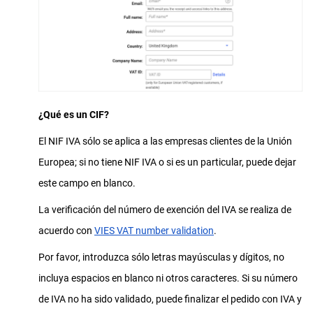
¿Qué es un CIF?
El NIF IVA sólo se aplica a las empresas clientes de la Unión
Europea; si no tiene NIF IVA o si es un particular, puede dejar
este campo en blanco.
La verificación del número de exención del IVA se realiza de
acuerdo con
VIES VAT number validation
.
Por favor, introduzca sólo letras mayúsculas y dígitos, no
incluya espacios en blanco ni otros caracteres. Si su número
de IVA no ha sido validado, puede finalizar el pedido con IVA y