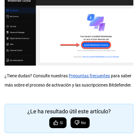
¿Tiene dudas? Consulte nuestras
Preguntas frecuentes
para saber
más sobre el proceso de activación y las suscripciones Bitdefender.
¿Le ha resultado útil este artículo?
Sí
No