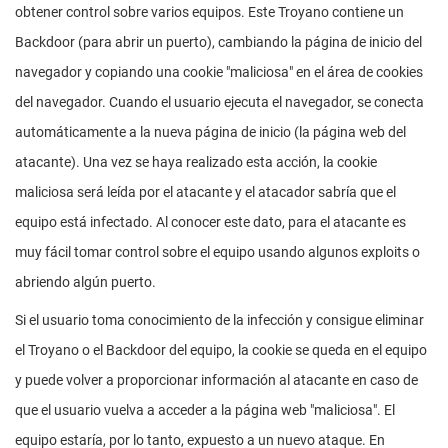
obtener control sobre varios equipos. Este Troyano contiene un
Backdoor (para abrir un puerto), cambiando la página de inicio del
navegador y copiando una cookie "maliciosa" en el área de cookies
del navegador. Cuando el usuario ejecuta el navegador, se conecta
automáticamente a la nueva página de inicio (la página web del
atacante). Una vez se haya realizado esta acción, la cookie
maliciosa será leída por el atacante y el atacador sabría que el
equipo está infectado. Al conocer este dato, para el atacante es
muy fácil tomar control sobre el equipo usando algunos exploits o
abriendo algún puerto.
Si el usuario toma conocimiento de la infección y consigue eliminar
el Troyano o el Backdoor del equipo, la cookie se queda en el equipo
y puede volver a proporcionar información al atacante en caso de
que el usuario vuelva a acceder a la página web "maliciosa". El
equipo estaría, por lo tanto, expuesto a un nuevo ataque. En