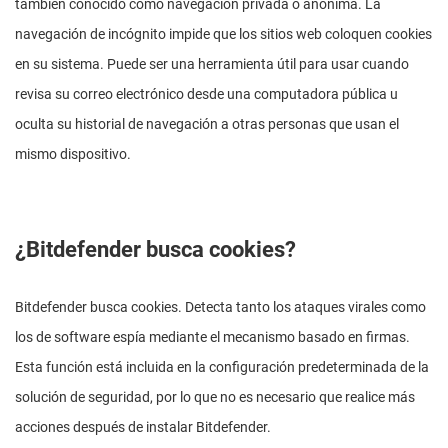
también conocido como navegación privada o anónima. La
navegación de incógnito impide que los sitios web coloquen cookies
en su sistema. Puede ser una herramienta útil para usar cuando
revisa su correo electrónico desde una computadora pública u
oculta su historial de navegación a otras personas que usan el
mismo dispositivo.
¿Bitdefender busca cookies?
Bitdefender busca cookies. Detecta tanto los ataques virales como
los de software espía mediante el mecanismo basado en firmas.
Esta función está incluida en la configuración predeterminada de la
solución de seguridad, por lo que no es necesario que realice más
acciones después de instalar Bitdefender.