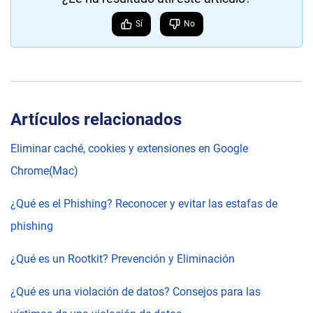
Sí
No
Artículos relacionados
Eliminar caché, cookies y extensiones en Google
Chrome(Mac)
¿Qué es el Phishing? Reconocer y evitar las estafas de
phishing
¿Qué es un Rootkit? Prevención y Eliminación
¿Qué es una violación de datos? Consejos para las