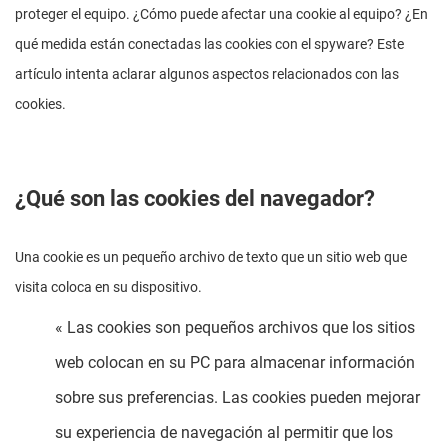
proteger el equipo. ¿Cómo puede afectar una cookie al equipo? ¿En
qué medida están conectadas las cookies con el spyware? Este
artículo intenta aclarar algunos aspectos relacionados con las
cookies.
¿Qué son las cookies del navegador?
Una cookie es un pequeño archivo de texto que un sitio web que
visita coloca en su dispositivo.
« Las cookies son pequeños archivos que los sitios
web colocan en su PC para almacenar información
sobre sus preferencias. Las cookies pueden mejorar
su experiencia de navegación al permitir que los