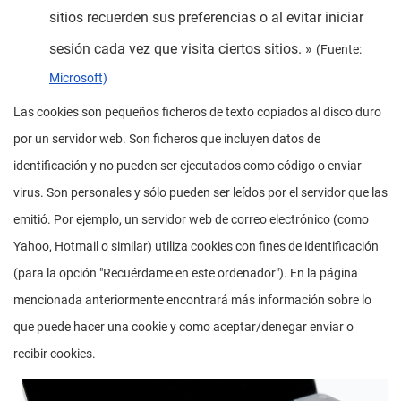
sitios recuerden sus preferencias o al evitar iniciar
sesión cada vez que visita ciertos sitios. »
(Fuente:
Microsoft)
Las cookies son pequeños ficheros de texto copiados al disco duro
por un servidor web. Son ficheros que incluyen datos de
identificación y no pueden ser ejecutados como código o enviar
virus. Son personales y sólo pueden ser leídos por el servidor que las
emitió. Por ejemplo, un servidor web de correo electrónico (como
Yahoo, Hotmail o similar) utiliza cookies con fines de identificación
(para la opción "Recuérdame en este ordenador"). En la página
mencionada anteriormente encontrará más información sobre lo
que puede hacer una cookie y como aceptar/denegar enviar o
recibir cookies.