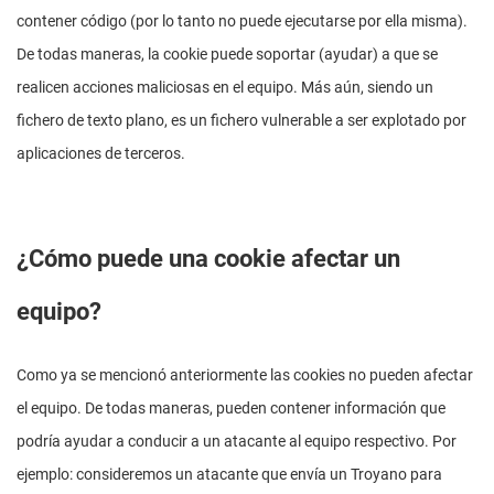
contener código (por lo tanto no puede ejecutarse por ella misma).
De todas maneras, la cookie puede soportar (ayudar) a que se
realicen acciones maliciosas en el equipo. Más aún, siendo un
fichero de texto plano, es un fichero vulnerable a ser explotado por
aplicaciones de terceros.
¿Cómo puede una cookie afectar un
equipo?
Como ya se mencionó anteriormente las cookies no pueden afectar
el equipo. De todas maneras, pueden contener información que
podría ayudar a conducir a un atacante al equipo respectivo. Por
ejemplo: consideremos un atacante que envía un Troyano para