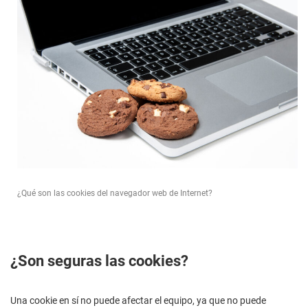
¿Qué son las cookies del navegador web de Internet?
¿Son seguras las cookies?
Una cookie en sí no puede afectar el equipo, ya que no puede