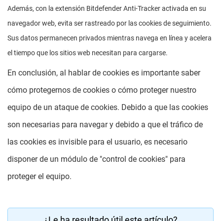
Además, con la extensión Bitdefender Anti-Tracker activada en su
navegador web, evita ser rastreado por las cookies de seguimiento.
Sus datos permanecen privados mientras navega en línea y acelera
el tiempo que los sitios web necesitan para cargarse.
En conclusión, al hablar de cookies es importante saber
cómo protegernos de cookies o cómo proteger nuestro
equipo de un ataque de cookies. Debido a que las cookies
son necesarias para navegar y debido a que el tráfico de
las cookies es invisible para el usuario, es necesario
disponer de un módulo de "control de cookies" para
proteger el equipo.
¿Le ha resultado útil este artículo?