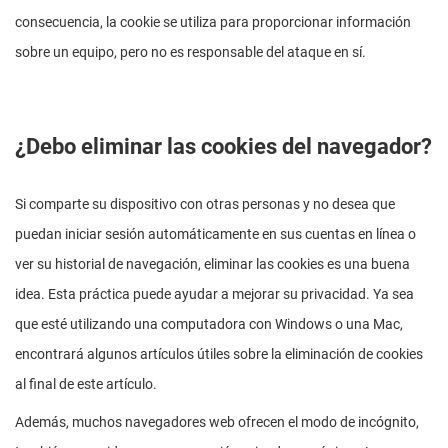
consecuencia
, la cookie se utiliza para proporcionar información
sobre un equipo, pero no es responsable del ataque en sí.
¿Debo eliminar las cookies del navegador?
Si comparte su dispositivo con otras personas y no desea que
puedan iniciar sesión automáticamente en sus cuentas en línea o
ver su historial de navegación, eliminar las cookies es una buena
idea. Esta práctica puede ayudar a mejorar su privacidad. Ya sea
que esté utilizando una computadora con Windows o una Mac,
encontrará algunos artículos útiles sobre la eliminación de cookies
al final de este artículo.
Además, muchos navegadores web ofrecen el modo de incógnito,