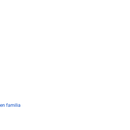
en familia