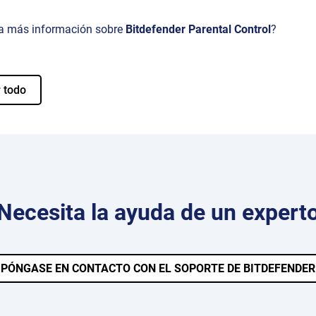
a más información sobre
Bitdefender Parental Control
?
 todo
Necesita la ayuda de un expert
PÓNGASE EN CONTACTO CON EL SOPORTE DE BITDEFENDER