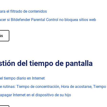
ara el filtrado de contenidos
cer si Bitdefender Parental Control no bloquea sitios web
ás
tión del tiempo de pantalla
el tiempo diario en Internet
e rutinas: Tiempo de concentración, Hora de acostarse, Tiempo 
pagar Internet en el dispositivo de su hijo