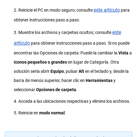
este artículo
2. Reinicie el PC en modo seguro; consulte
para
obtener instrucciones paso a paso.
este
3. Muestre los archivos y carpetas ocultos; consulte
artículo
para obtener instrucciones paso a paso. Si no puede
encontrar las Opciones de carpeta:
Puede la cambiar la
Vista
a
iconos pequeños o grandes
en lugar de Categoría. Otra
solución sería abrir
Equipo
, pulsar
Alt
en el teclado y, desde la
barra de menús superior, hacer clic en
Herramientas
y
seleccionar
Opciones de carpeta
.
4. Acceda a las ubicaciones respectivas y elimine los archivos.
5. Reinicie en
modo normal
.