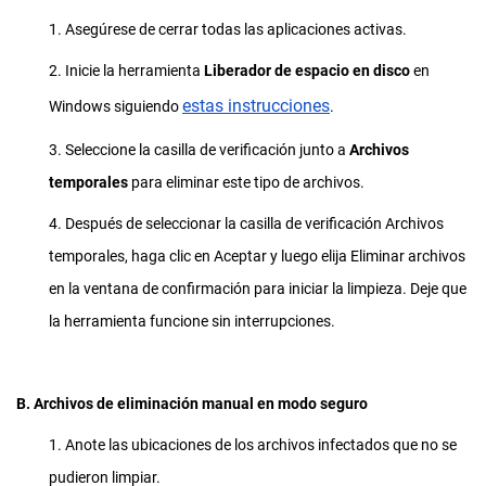
1. Asegúrese de cerrar todas las aplicaciones activas.
2. Inicie la herramienta
Liberador de espacio en disco
en
estas instrucciones
Windows siguiendo
.
3. Seleccione la casilla de verificación junto a
Archivos
temporales
para eliminar este tipo de archivos.
4. Después de seleccionar la casilla de verificación Archivos
temporales, haga clic en Aceptar y luego elija Eliminar archivos
en la ventana de confirmación para iniciar la limpieza. Deje que
la herramienta funcione sin interrupciones.
B. Archivos de eliminación manual en modo seguro
1. Anote las ubicaciones de los archivos infectados que no se
pudieron limpiar.