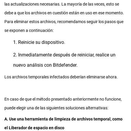
las actualizaciones necesarias. La mayoría de las veces, esto se
debe a que los archivos en cuestión están en uso en ese momento.
Para eliminar estos archivos, recomendamos seguir los pasos que
se exponen a continuación:
1. Reinicie su dispositivo
.
2. Inmediatamente después de reiniciar, realice un
nuevo análisis con Bitdefender
.
Los archivos temporales infectados deberían eliminarse ahora.
En caso de que el método presentado anteriormente no funcione,
puede elegir una de las siguientes soluciones alternativas:
A. Use una herramienta de limpieza de archivos temporal, como
el Liberador de espacio en disco