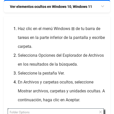
Ver elementos ocultos en Windows 10, Windows 11
Haz clic en el menú Windows ⊞ de tu barra de
tareas en la parte inferior de la pantalla y escribe
carpeta.
Selecciona Opciones del Explorador de Archivos
en los resultados de la búsqueda.
Seleccione la pestaña Ver.
En Archivos y carpetas ocultos, seleccione
Mostrar archivos, carpetas y unidades ocultas. A
continuación, haga clic en Aceptar.