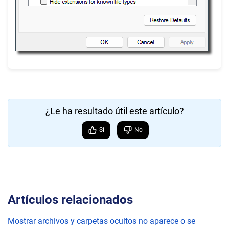
¿Le ha resultado útil este artículo?
Sí
No
Artículos relacionados
Mostrar archivos y carpetas ocultos no aparece o se