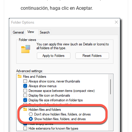
continuación, haga clic en Aceptar.