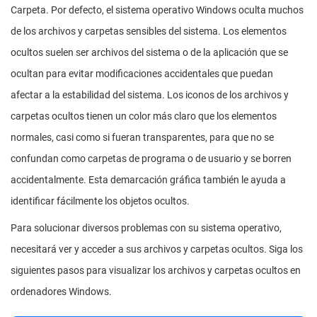
Carpeta. Por defecto, el sistema operativo Windows oculta muchos
de los archivos y carpetas sensibles del sistema. Los elementos
ocultos suelen ser archivos del sistema o de la aplicación que se
ocultan para evitar modificaciones accidentales que puedan
afectar a la estabilidad del sistema. Los iconos de los archivos y
carpetas ocultos tienen un color más claro que los elementos
normales, casi como si fueran transparentes, para que no se
confundan como carpetas de programa o de usuario y se borren
accidentalmente. Esta demarcación gráfica también le ayuda a
identificar fácilmente los objetos ocultos.
Para solucionar diversos problemas con su sistema operativo,
necesitará ver y acceder a sus archivos y carpetas ocultos. Siga los
siguientes pasos para visualizar los archivos y carpetas ocultos en
ordenadores Windows.