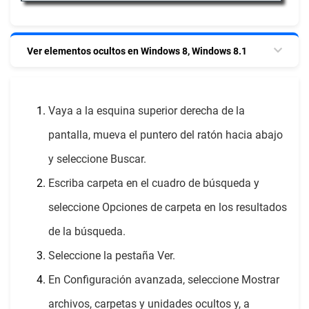
Ver elementos ocultos en Windows 8, Windows 8.1
Vaya a la esquina superior derecha de la
pantalla, mueva el puntero del ratón hacia abajo
y seleccione Buscar.
Escriba carpeta en el cuadro de búsqueda y
seleccione Opciones de carpeta en los resultados
de la búsqueda.
Seleccione la pestaña Ver.
En Configuración avanzada, seleccione Mostrar
archivos, carpetas y unidades ocultos y, a