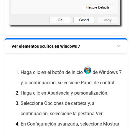
Ver elementos ocultos en Windows 7
Haga clic en el botón de Inicio
de Windows 7
y, a continuación, seleccione Panel de control.
Haga clic en Apariencia y personalización.
Seleccione Opciones de carpeta y, a
continuación, seleccione la pestaña Ver.
En Configuración avanzada, seleccione Mostrar