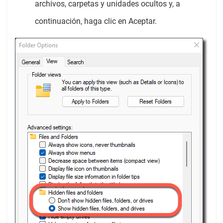
archivos, carpetas y unidades ocultos y, a
continuación, haga clic en Aceptar.