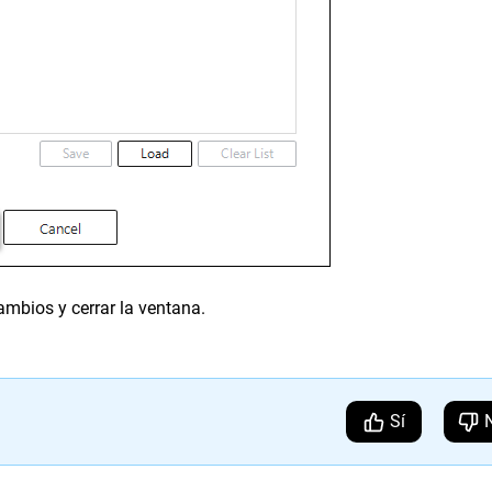
ambios y cerrar la ventana.
Sí