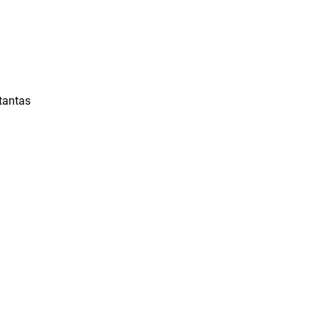
 tantas