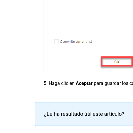
5. Haga clic en
Aceptar
para guardar los c
¿Le ha resultado útil este artículo?