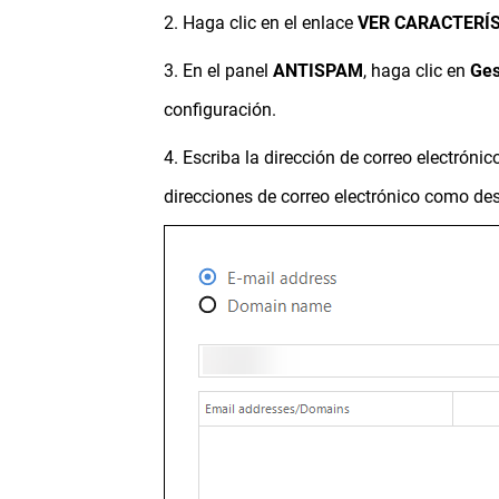
2. Haga clic en el enlace
VER CARACTERÍ
3. En el panel
ANTISPAM
, haga clic en
Ges
configuración.
4. Escriba la dirección de correo electróni
direcciones de correo electrónico como de