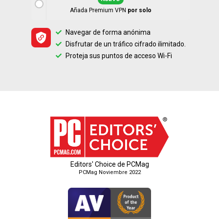
Añada Premium VPN
por solo
Navegar de forma anónima
Disfrutar de un tráfico cifrado ilimitado.
Proteja sus puntos de acceso Wi-Fi
Editors' Choice de PCMag
PCMag Noviembre 2022