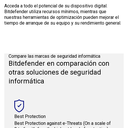
Acceda a todo el potencial de su dispositivo digital.
Bitdefender utiliza recursos mínimos, mientras que
nuestras herramientas de optimización pueden mejorar el
tiempo de arranque de su equipo y su rendimiento general.
Compare las marcas de seguridad informática
Bitdefender en comparación con
otras soluciones de seguridad
informática
Best Protection
Best Protection against e-Threats (On a scale of