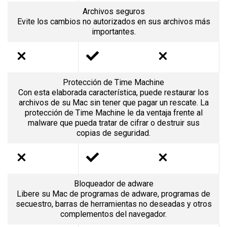
Archivos seguros
Evite los cambios no autorizados en sus archivos más
importantes.
Protección de Time Machine
Con esta elaborada característica, puede restaurar los
archivos de su Mac sin tener que pagar un rescate. La
protección de Time Machine le da ventaja frente al
malware que pueda tratar de cifrar o destruir sus
copias de seguridad.
Bloqueador de adware
Libere su Mac de programas de adware, programas de
secuestro, barras de herramientas no deseadas y otros
complementos del navegador.