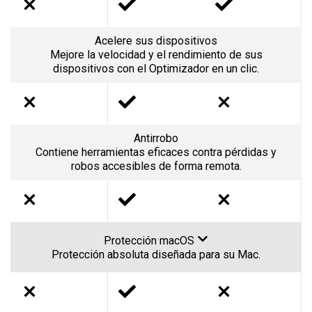
Acelere sus dispositivos
Mejore la velocidad y el rendimiento de sus
dispositivos con el Optimizador en un clic.
Antirrobo
Contiene herramientas eficaces contra pérdidas y
robos accesibles de forma remota.
Protección macOS
Protección absoluta diseñada para su Mac.