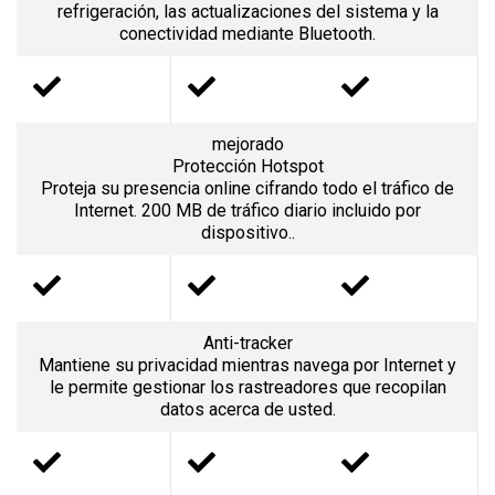
refrigeración, las actualizaciones del sistema y la
conectividad mediante Bluetooth.
mejorado
Protección Hotspot
Proteja su presencia online cifrando todo el tráfico de
Internet. 200 MB de tráfico diario incluido por
dispositivo..
Anti-tracker
Mantiene su privacidad mientras navega por Internet y
le permite gestionar los rastreadores que recopilan
datos acerca de usted.