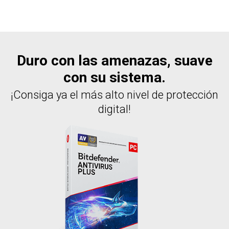
Duro con las amenazas, suave
con su sistema.
¡Consiga ya el más alto nivel de protección
digital!