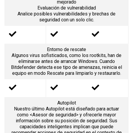
mejorado
Evaluación de vulnerabilidad
Analice posibles vulnerabilidades y brechas de
seguridad con un solo clic.
Entorno de rescate
Algunos virus sofisticados, como los rootkits, han de
eliminarse antes de arrancar Windows. Cuando
Bitdefender detecta ese tipo de amenazas, reinicia el
equipo en modo Rescate para limpiarlo y restaurarlo.
Autopilot
Nuestro último Autopilot está diseñado para actuar
como <Asesor de seguridad> y ofrecerle mayor
información sobre su posición de seguridad. Sus
capacidades inteligentes implican que puede
recomendar acciones de seguridad en el contexto de