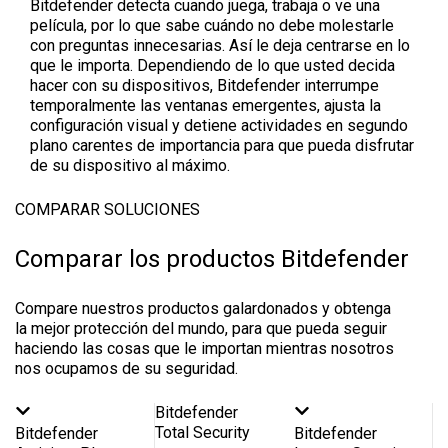
Bitdefender detecta cuando juega, trabaja o ve una
película, por lo que sabe cuándo no debe molestarle
con preguntas innecesarias. Así le deja centrarse en lo
que le importa. Dependiendo de lo que usted decida
hacer con su dispositivos, Bitdefender interrumpe
temporalmente las ventanas emergentes, ajusta la
configuración visual y detiene actividades en segundo
plano carentes de importancia para que pueda disfrutar
de su dispositivo al máximo.
COMPARAR SOLUCIONES
Comparar los productos Bitdefender
Compare nuestros productos galardonados y obtenga
la mejor protección del mundo, para que pueda seguir
haciendo las cosas que le importan mientras nosotros
nos ocupamos de su seguridad.
Bitdefender
Total Security
Bitdefender
Bitdefender