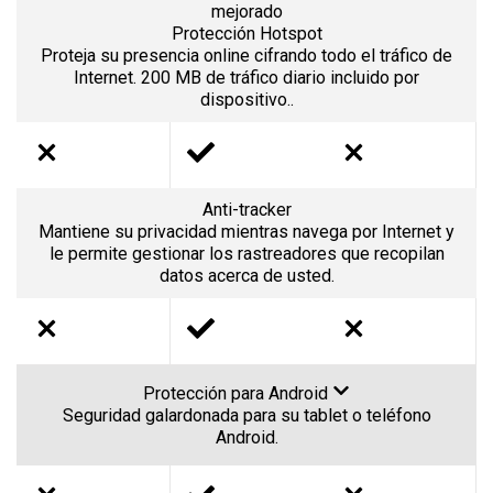
mejorado
Protección Hotspot
Proteja su presencia online cifrando todo el tráfico de
Internet. 200 MB de tráfico diario incluido por
dispositivo..
Anti-tracker
Mantiene su privacidad mientras navega por Internet y
le permite gestionar los rastreadores que recopilan
datos acerca de usted.
Protección para Android
Seguridad galardonada para su tablet o teléfono
Android.