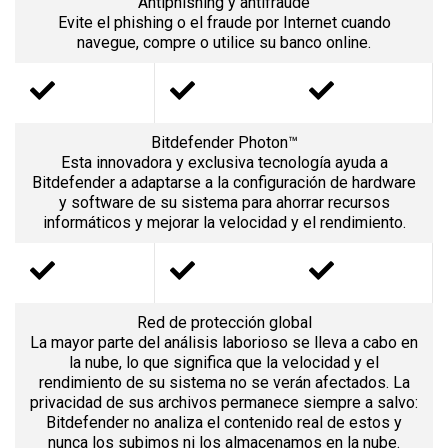
Antiphishing y antifraude
Evite el phishing o el fraude por Internet cuando
navegue, compre o utilice su banco online.
Bitdefender Photon™
Esta innovadora y exclusiva tecnología ayuda a
Bitdefender a adaptarse a la configuración de hardware
y software de su sistema para ahorrar recursos
informáticos y mejorar la velocidad y el rendimiento.
Red de protección global
La mayor parte del análisis laborioso se lleva a cabo en
la nube, lo que significa que la velocidad y el
rendimiento de su sistema no se verán afectados. La
privacidad de sus archivos permanece siempre a salvo:
Bitdefender no analiza el contenido real de estos y
nunca los subimos ni los almacenamos en la nube.