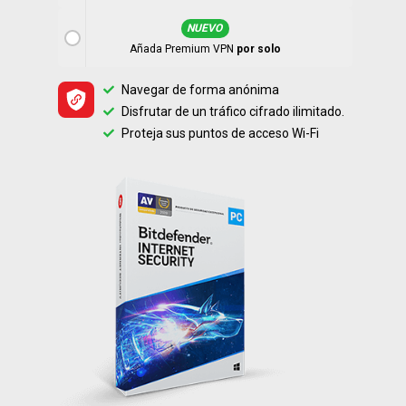
NUEVO
Añada Premium VPN
por solo
Navegar de forma anónima
Disfrutar de un tráfico cifrado ilimitado.
Proteja sus puntos de acceso Wi-Fi