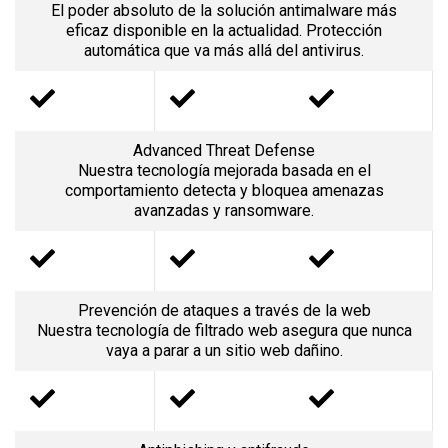
El poder absoluto de la solución antimalware más
eficaz disponible en la actualidad. Protección
automática que va más allá del antivirus.
Advanced Threat Defense
Nuestra tecnología mejorada basada en el
comportamiento detecta y bloquea amenazas
avanzadas y ransomware.
Prevención de ataques a través de la web
Nuestra tecnología de filtrado web asegura que nunca
vaya a parar a un sitio web dañino.