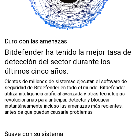
Duro con las amenazas
Bitdefender ha tenido la mejor tasa de
detección del sector durante los
últimos cinco años.
Cientos de millones de sistemas ejecutan el software de
seguridad de Bitdefender en todo el mundo. Bitdefender
utiliza inteligencia artificial avanzada y otras tecnologías
revolucionarias para anticipar, detectar y bloquear
instantáneamente incluso las amenazas más recientes,
antes de que puedan causarle problemas.
Suave con su sistema