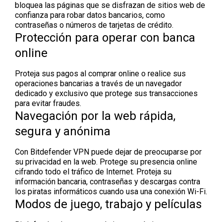
bloquea las páginas que se disfrazan de sitios web de
confianza para robar datos bancarios, como
contraseñas o números de tarjetas de crédito.
Protección para operar con banca
online
Proteja sus pagos al comprar online o realice sus
operaciones bancarias a través de un navegador
dedicado y exclusivo que protege sus transacciones
para evitar fraudes.
Navegación por la web rápida,
segura y anónima
Con Bitdefender VPN puede dejar de preocuparse por
su privacidad en la web. Protege su presencia online
cifrando todo el tráfico de Internet. Proteja su
información bancaria, contraseñas y descargas contra
los piratas informáticos cuando usa una conexión Wi-Fi.
Modos de juego, trabajo y películas