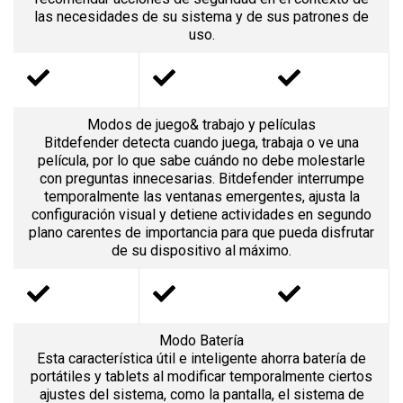
las necesidades de su sistema y de sus patrones de
uso.
Modos de juego& trabajo y películas
Bitdefender detecta cuando juega, trabaja o ve una
película, por lo que sabe cuándo no debe molestarle
con preguntas innecesarias. Bitdefender interrumpe
temporalmente las ventanas emergentes, ajusta la
configuración visual y detiene actividades en segundo
plano carentes de importancia para que pueda disfrutar
de su dispositivo al máximo.
Modo Batería
Esta característica útil e inteligente ahorra batería de
portátiles y tablets al modificar temporalmente ciertos
ajustes del sistema, como la pantalla, el sistema de