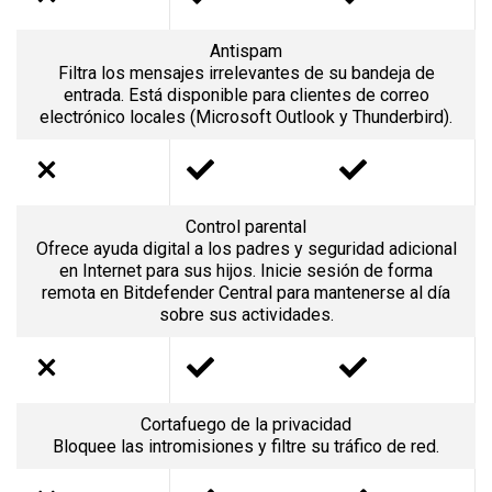
Antispam
Filtra los mensajes irrelevantes de su bandeja de
entrada. Está disponible para clientes de correo
electrónico locales (Microsoft Outlook y Thunderbird).
Control parental
Ofrece ayuda digital a los padres y seguridad adicional
en Internet para sus hijos. Inicie sesión de forma
remota en Bitdefender Central para mantenerse al día
sobre sus actividades.
Cortafuego de la privacidad
Bloquee las intromisiones y filtre su tráfico de red.