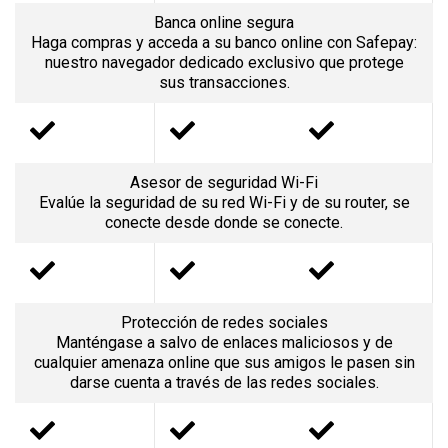
Banca online segura
Haga compras y acceda a su banco online con Safepay:
nuestro navegador dedicado exclusivo que protege
sus transacciones.
Asesor de seguridad Wi-Fi
Evalúe la seguridad de su red Wi-Fi y de su router, se
conecte desde donde se conecte.
Protección de redes sociales
Manténgase a salvo de enlaces maliciosos y de
cualquier amenaza online que sus amigos le pasen sin
darse cuenta a través de las redes sociales.