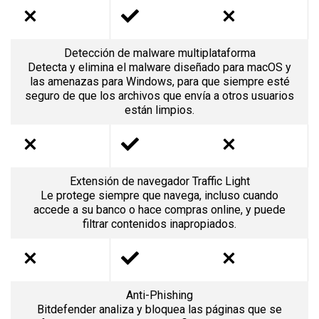
Detección de malware multiplataforma
Detecta y elimina el malware diseñado para macOS y
las amenazas para Windows, para que siempre esté
seguro de que los archivos que envía a otros usuarios
están limpios.
Extensión de navegador Traffic Light
Le protege siempre que navega, incluso cuando
accede a su banco o hace compras online, y puede
filtrar contenidos inapropiados.
Anti-Phishing
Bitdefender analiza y bloquea las páginas que se