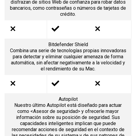
disfrazan de sitios Web de confianza para robar datos
bancarios, como contraseñas o números de tarjetas de
crédito.
Bitdefender Shield
Combina una serie de tecnologías propias innovadoras
para detectar y eliminar cualquier amenaza de forma
automática, sin afectar negativamente a la velocidad y
el rendimiento de su Mac.
Autopilot
Nuestro último Autopilot está diseñado para actuar
como <Asesor de seguridad> y ofrecerle mayor
información sobre su posición de seguridad. Sus
capacidades inteligentes implican que puede
recomendar acciones de seguridad en el contexto de
las necesidades de su sistema y de sus patrones de