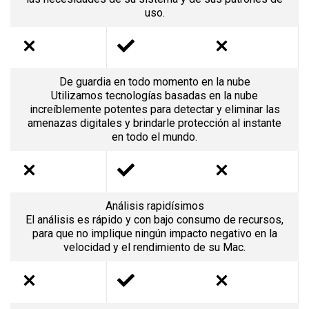
uso.
De guardia en todo momento en la nube
Utilizamos tecnologías basadas en la nube
increíblemente potentes para detectar y eliminar las
amenazas digitales y brindarle protección al instante
en todo el mundo.
Análisis rapidísimos
El análisis es rápido y con bajo consumo de recursos,
para que no implique ningún impacto negativo en la
velocidad y el rendimiento de su Mac.