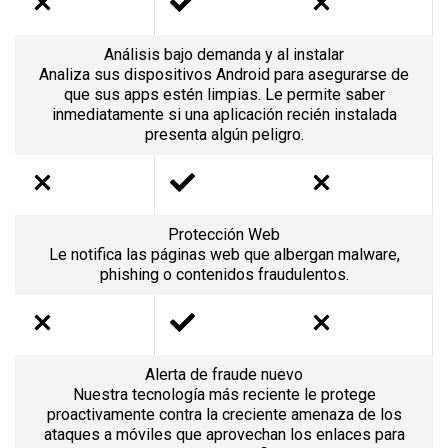
Análisis bajo demanda y al instalar
Analiza sus dispositivos Android para asegurarse de
que sus apps estén limpias. Le permite saber
inmediatamente si una aplicación recién instalada
presenta algún peligro.
Protección Web
Le notifica las páginas web que albergan malware,
phishing o contenidos fraudulentos.
Alerta de fraude
nuevo
Nuestra tecnología más reciente le protege
proactivamente contra la creciente amenaza de los
ataques a móviles que aprovechan los enlaces para