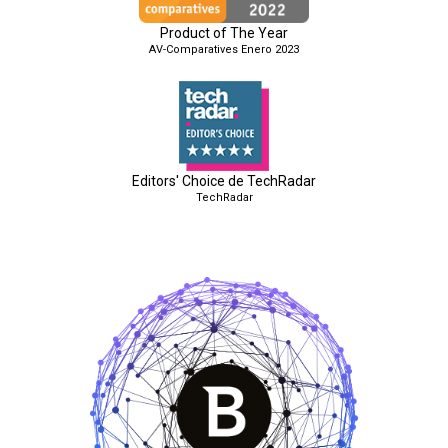
Product of The Year
AV-Comparatives Enero 2023
Editors' Choice de TechRadar
TechRadar