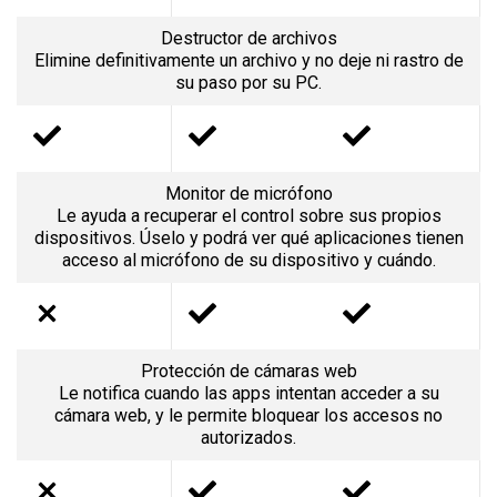
Destructor de archivos
Elimine definitivamente un archivo y no deje ni rastro de
su paso por su PC.
Monitor de micrófono
Le ayuda a recuperar el control sobre sus propios
dispositivos. Úselo y podrá ver qué aplicaciones tienen
acceso al micrófono de su dispositivo y cuándo.
Protección de cámaras web
Le notifica cuando las apps intentan acceder a su
cámara web, y le permite bloquear los accesos no
autorizados.