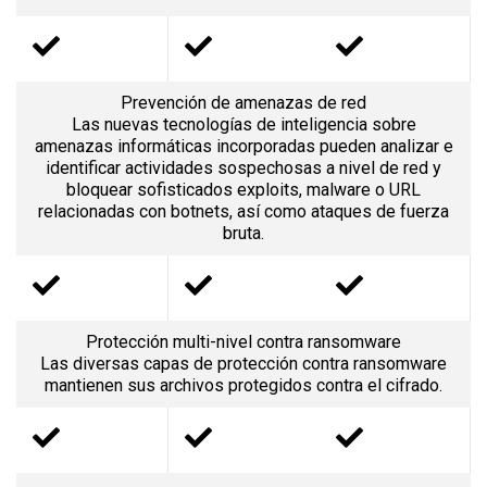
Prevención de amenazas de red
Las nuevas tecnologías de inteligencia sobre
amenazas informáticas incorporadas pueden analizar e
identificar actividades sospechosas a nivel de red y
bloquear sofisticados exploits, malware o URL
relacionadas con botnets, así como ataques de fuerza
bruta.
Protección multi-nivel contra ransomware
Las diversas capas de protección contra ransomware
mantienen sus archivos protegidos contra el cifrado.