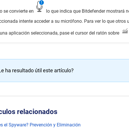
o se convierte en
lo que indica que Bitdefender mostrará n
ccionada intente acceder a su micrófono. Para ver lo que otros 
una aplicación seleccionada, pase el cursor del ratón sobre
Le ha resultado útil este artículo?
culos relacionados
s el Spyware? Prevención y Eliminación