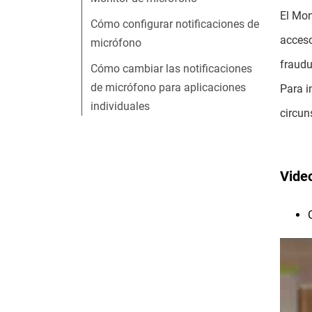
El Mon
Cómo configurar notificaciones de
acceso
micrófono
fraudu
Cómo cambiar las notificaciones
de micrófono para aplicaciones
Para i
individuales
circun
Vide