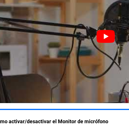
mo activar/desactivar el Monitor de micrófono