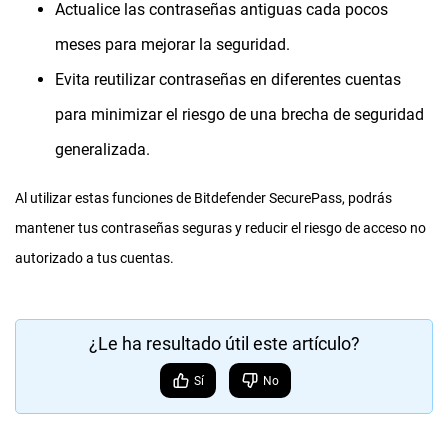
Actualice las contraseñas antiguas cada pocos
meses para mejorar la seguridad.
Evita reutilizar contraseñas en diferentes cuentas
para minimizar el riesgo de una brecha de seguridad
generalizada.
Al utilizar estas funciones de Bitdefender SecurePass, podrás
mantener tus contraseñas seguras y reducir el riesgo de acceso no
autorizado a tus cuentas.
¿Le ha resultado útil este artículo?
Sí
No