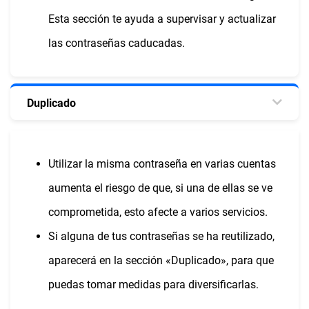
Esta sección te ayuda a supervisar y actualizar
las contraseñas caducadas.
Duplicado
Utilizar la misma contraseña en varias cuentas
aumenta el riesgo de que, si una de ellas se ve
comprometida, esto afecte a varios servicios.
Si alguna de tus contraseñas se ha reutilizado,
aparecerá en la sección «Duplicado», para que
puedas tomar medidas para diversificarlas.