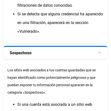
filtraciones de datos conocidas.
Si se detecta que alguna credencial ha aparecido
en una filtración, aparecerá en la sección
«Vulnerado».
Sospechoso
Los sitios web asociados a tus cuentas guardadas que se
hayan identificado como potencialmente peligrosos y que
puedan exponer tu información personal aparecen en la
categoría «Sospechoso».
Si una cuenta está asociada a un sitio web