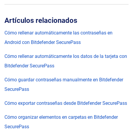
Artículos relacionados
Cómo rellenar automáticamente las contraseñas en
Android con Bitdefender SecurePass
Cómo rellenar automáticamente los datos de la tarjeta con
Bitdefender SecurePass
Cómo guardar contraseñas manualmente en Bitdefender
SecurePass
Cómo exportar contraseñas desde Bitdefender SecurePass
Cómo organizar elementos en carpetas en Bitdefender
SecurePass