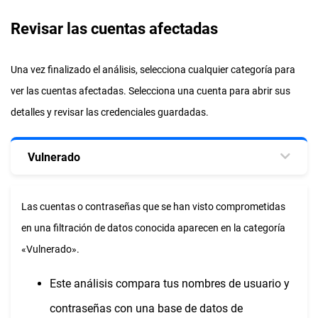
Revisar las cuentas afectadas
Una vez finalizado el análisis, selecciona cualquier categoría para
ver las cuentas afectadas. Selecciona una cuenta para abrir sus
detalles y revisar las credenciales guardadas.
Vulnerado
Las cuentas o contraseñas que se han visto comprometidas
en una filtración de datos conocida aparecen en la categoría
«Vulnerado».
Este análisis compara tus nombres de usuario y
contraseñas con una base de datos de