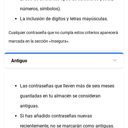
números, símbolos).
La inclusión de dígitos y letras mayúsculas.
Cualquier contraseña que no cumpla estos criterios aparecerá
marcada en la sección «Insegura».
Antiguo
Las contraseñas que lleven más de seis meses
guardadas en tu almacén se consideran
antiguas.
Si has añadido contraseñas nuevas
recientemente, no se marcarán como antiguas.