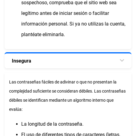
sospechoso, comprueba que el sitio web sea
legítimo antes de iniciar sesión o facilitar
información personal. Si ya no utilizas la cuenta,
plantéate eliminarla.
Insegura
Las contraseñas fáciles de adivinar o que no presentan la
complejidad suficiente se consideran débiles. Las contraseñas
débiles se identifican mediante un algoritmo interno que
evalúa:
La longitud de la contraseña.
El uso de diferentes tipos de caracteres (letras,