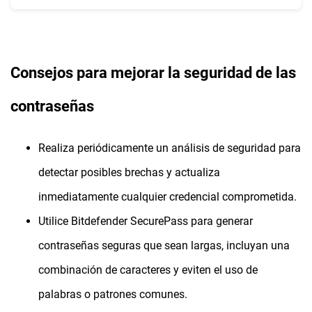
Consejos para mejorar la seguridad de las
contraseñas
Realiza periódicamente un análisis de seguridad para
detectar posibles brechas y actualiza
inmediatamente cualquier credencial comprometida.
Utilice Bitdefender SecurePass para generar
contraseñas seguras que sean largas, incluyan una
combinación de caracteres y eviten el uso de
palabras o patrones comunes.