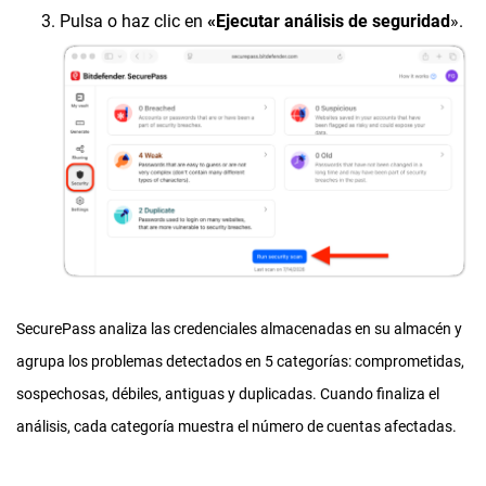
Pulsa o haz clic en
«Ejecutar análisis de seguridad
».
SecurePass analiza las credenciales almacenadas en su almacén y
agrupa los problemas detectados en 5 categorías: comprometidas,
sospechosas, débiles, antiguas y duplicadas. Cuando finaliza el
análisis, cada categoría muestra el número de cuentas afectadas.