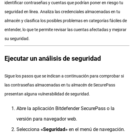
identificar contraseñas y cuentas que podrían poner en riesgo tu
seguridad en línea. Analiza las credenciales almacenadas en tu
almacén y clasifica los posibles problemas en categorías fáciles de
entender, lo que te permite revisar las cuentas afectadas y mejorar
su seguridad.
Ejecutar un análisis de seguridad
Sigue los pasos que se indican a continuación para comprobar si
las contraseñas almacenadas en tu almacén de SecurePass
presentan alguna vulnerabilidad de seguridad.
Abre la aplicación Bitdefender SecurePass o la
versión para navegador web.
Selecciona
«Seguridad»
en el menú de navegación.