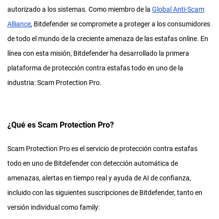
autorizado a los sistemas. Como miembro de la
Global Anti-Scam
Alliance
, Bitdefender se compromete a proteger a los consumidores
de todo el mundo de la creciente amenaza de las estafas online. En
línea con esta misión, Bitdefender ha desarrollado la primera
plataforma de protección contra estafas todo en uno de la
industria: Scam Protection Pro.
¿Qué es Scam Protection Pro?
Scam Protection Pro es el servicio de protección contra estafas
todo en uno de Bitdefender con detección automática de
amenazas, alertas en tiempo real y ayuda de AI de confianza,
incluido con las siguientes suscripciones de Bitdefender, tanto en
versión individual como family: