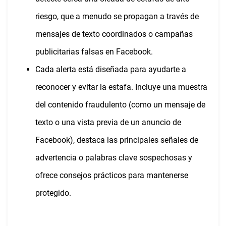
riesgo, que a menudo se propagan a través de
mensajes de texto coordinados o campañas
publicitarias falsas en Facebook.
Cada alerta está diseñada para ayudarte a
reconocer y evitar la estafa. Incluye una muestra
del contenido fraudulento (como un mensaje de
texto o una vista previa de un anuncio de
Facebook), destaca las principales señales de
advertencia o palabras clave sospechosas y
ofrece consejos prácticos para mantenerse
protegido.