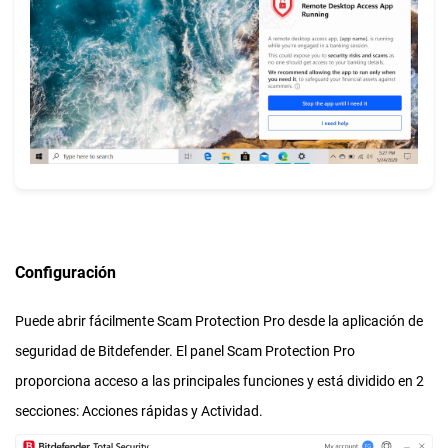
Configuración
Puede abrir fácilmente Scam Protection Pro desde la aplicación de
seguridad de Bitdefender. El panel Scam Protection Pro
proporciona acceso a las principales funciones y está dividido en 2
secciones: Acciones rápidas y Actividad.