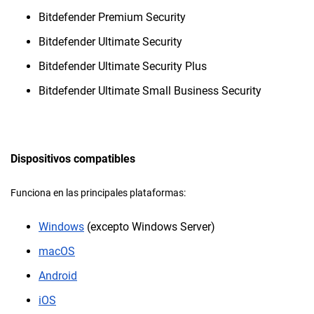
Bitdefender Premium Security
Bitdefender Ultimate Security
Bitdefender Ultimate Security Plus
Bitdefender Ultimate Small Business Security
Dispositivos compatibles
Funciona en las principales plataformas:
Windows
(excepto Windows Server)
macOS
Android
iOS