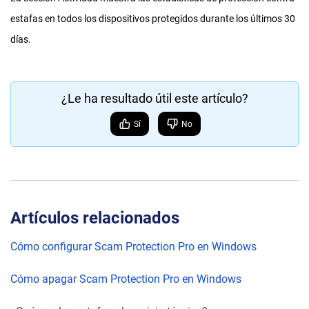
estafas en todos los dispositivos protegidos durante los últimos 30
días.
¿Le ha resultado útil este artículo?
Sí
No
Artículos relacionados
Cómo configurar Scam Protection Pro en Windows
Cómo apagar Scam Protection Pro en Windows