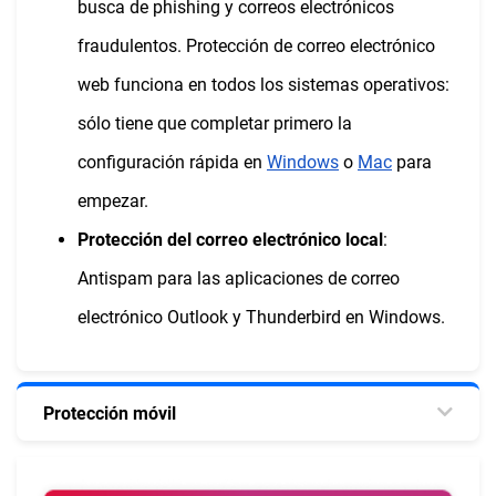
busca de phishing y correos electrónicos
fraudulentos. Protección de correo electrónico
web funciona en todos los sistemas operativos:
sólo tiene que completar primero la
configuración rápida en
Windows
o
Mac
para
empezar.
Protección del correo electrónico local
:
Antispam para las aplicaciones de correo
electrónico Outlook y Thunderbird en Windows.
Protección móvil