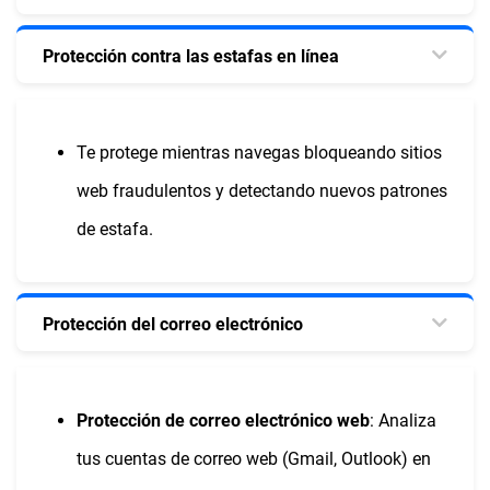
Protección contra las estafas en línea
Te protege mientras navegas bloqueando sitios
web fraudulentos y detectando nuevos patrones
de estafa.
Protección del correo electrónico
Protección de correo electrónico web
: Analiza
tus cuentas de correo web (Gmail, Outlook) en