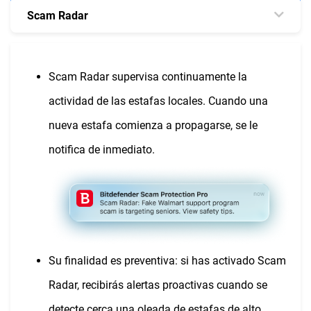
Scam Radar
Scam Radar supervisa continuamente la
actividad de las estafas locales. Cuando una
nueva estafa comienza a propagarse, se le
notifica de inmediato.
Su finalidad es preventiva: si has activado Scam
Radar, recibirás alertas proactivas cuando se
detecte cerca una oleada de estafas de alto