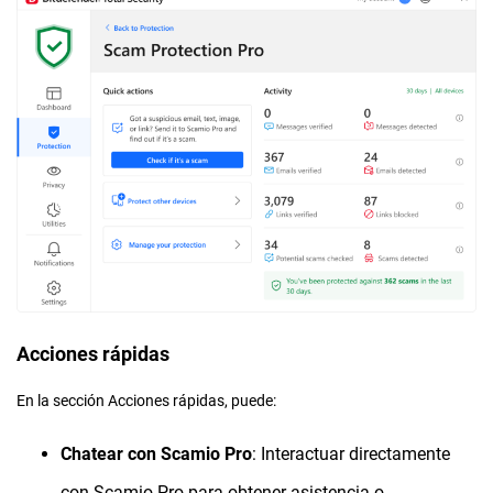
Acciones rápidas
En la sección Acciones rápidas, puede:
Chatear con Scamio Pro
: Interactuar directamente
con Scamio Pro para obtener asistencia o