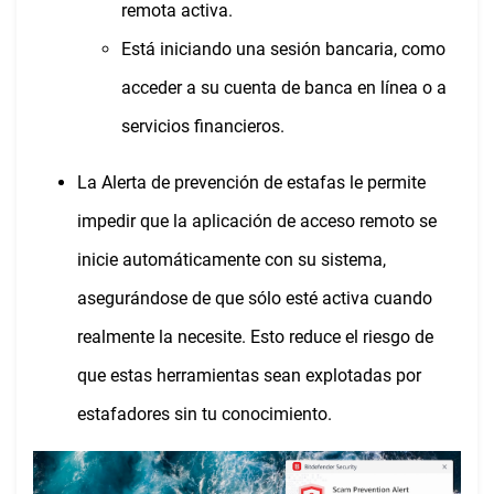
remota activa.
Está iniciando una sesión bancaria, como
acceder a su cuenta de banca en línea o a
servicios financieros.
La Alerta de prevención de estafas le permite
impedir que la aplicación de acceso remoto se
inicie automáticamente con su sistema,
asegurándose de que sólo esté activa cuando
realmente la necesite. Esto reduce el riesgo de
que estas herramientas sean explotadas por
estafadores sin tu conocimiento.