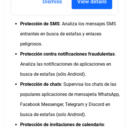
Protección de SMS
: Analiza los mensajes SMS
entrantes en busca de estafas y enlaces
peligrosos.
Protección contra notificaciones fraudulentas
:
Analiza las notificaciones de aplicaciones en
busca de estafas (sólo Android).
Protección de chats
: Supervisa los chats de las
populares aplicaciones de mensajería WhatsApp,
Facebook Messenger, Telegram y Discord en
busca de estafas (solo Android).
Protección de invitaciones de calendario
: