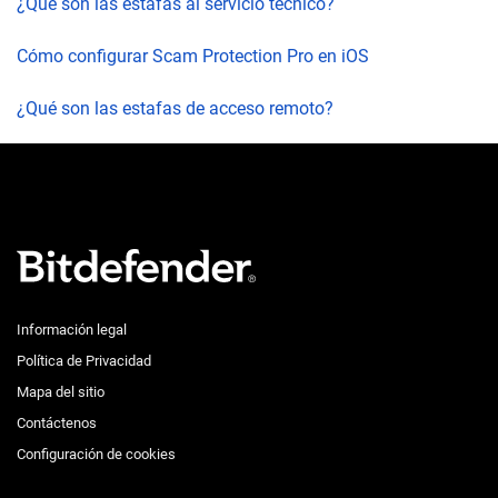
¿Qué son las estafas al servicio técnico?
Cómo configurar Scam Protection Pro en iOS
¿Qué son las estafas de acceso remoto?
Información legal
Política de Privacidad
Mapa del sitio
Contáctenos
Configuración de cookies