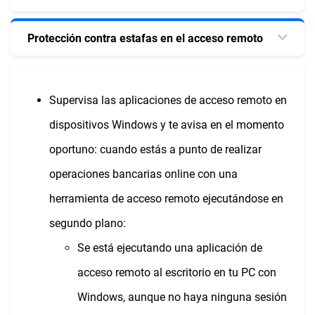
Protección contra estafas en el acceso remoto
Supervisa las aplicaciones de acceso remoto en
dispositivos Windows y te avisa en el momento
oportuno: cuando estás a punto de realizar
operaciones bancarias online con una
herramienta de acceso remoto ejecutándose en
segundo plano:
Se está ejecutando una aplicación de
acceso remoto al escritorio en tu PC con
Windows, aunque no haya ninguna sesión