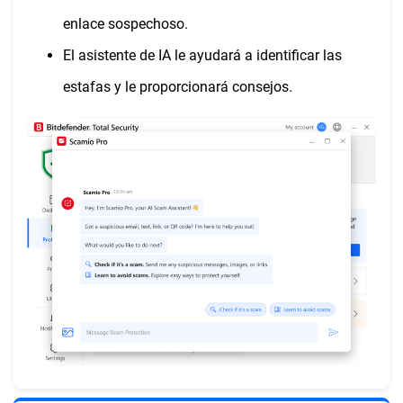
enlace sospechoso.
El asistente de IA le ayudará a identificar las
estafas y le proporcionará consejos.