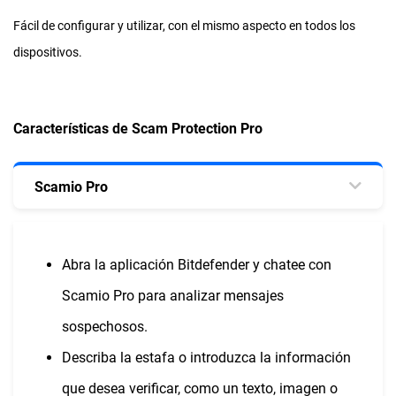
Fácil de configurar y utilizar, con el mismo aspecto en todos los
dispositivos.
Características de Scam Protection Pro
Scamio Pro
Abra la aplicación Bitdefender y chatee con
Scamio Pro para analizar mensajes
sospechosos.
Describa la estafa o introduzca la información
que desea verificar, como un texto, imagen o