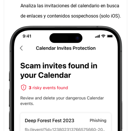
Analiza las invitaciones del calendario en busca
de enlaces y contenidos sospechosos (solo iOS).