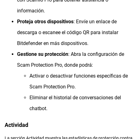
información.
Proteja otros dispositivos
: Envíe un enlace de
descarga o escanee el código QR para instalar
Bitdefender en más dispositivos.
Gestione su protección
: Abra la configuración de
Scam Protection Pro, donde podrá:
Activar o desactivar funciones específicas de
Scam Protection Pro.
Eliminar el historial de conversaciones del
chatbot.
Actividad
La sección Actividad muestra las estadísticas de protección contra